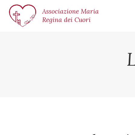
Associazione Maria
Regina dei Cuori