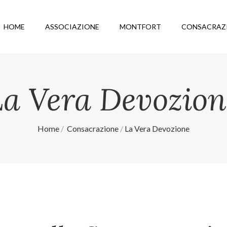
HOME
ASSOCIAZIONE
MONTFORT
CONSACRAZ
La Vera Devozion
Home
Consacrazione
La Vera Devozione