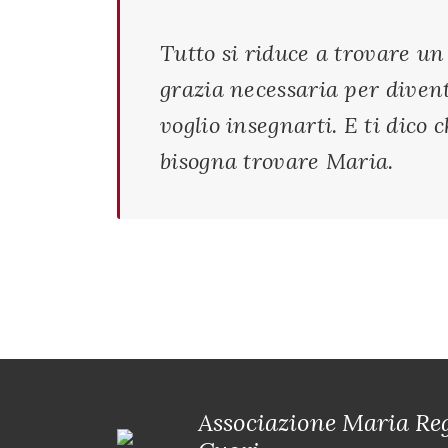
Tutto si riduce a trovare un
grazia necessaria per divent
voglio insegnarti. E ti dico 
bisogna trovare Maria.
Associazione Maria Reg