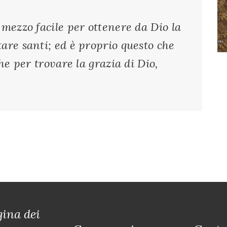
 mezzo facile per ottenere da Dio la
are santi; ed è proprio questo che
che per trovare la grazia di Dio,
ina dei