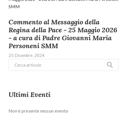
Commento al Messaggio della
Regina della Pace - 25 Maggio 2026
- a cura di Padre Giovanni Maria
Personeni SMM
25 Dicembre, 2024
Ultimi Eventi
Non è presente nessun evento