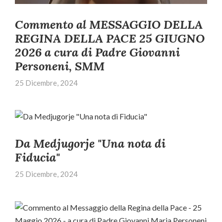
Commento al MESSAGGIO DELLA
REGINA DELLA PACE 25 GIUGNO
2026 a cura di Padre Giovanni
Personeni, SMM
25 Dicembre, 2024
Da Medjugorje "Una nota di
Fiducia"
25 Dicembre, 2024