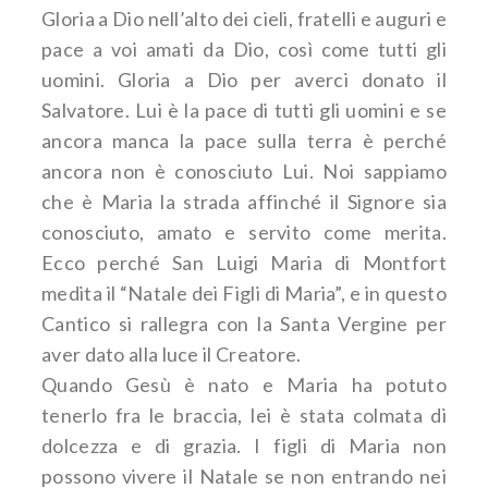
Gloria a Dio nell’alto dei cieli, fratelli e auguri e
pace a voi amati da Dio, così come tutti gli
uomini. Gloria a Dio per averci donato il
Salvatore. Lui è la pace di tutti gli uomini e se
ancora manca la pace sulla terra è perché
ancora non è conosciuto Lui. Noi sappiamo
che è Maria la strada affinché il Signore sia
conosciuto, amato e servito come merita.
Ecco perché San Luigi Maria di Montfort
medita il “Natale dei Figli di Maria”, e in questo
Cantico si rallegra con la Santa Vergine per
aver dato alla luce il Creatore.
Quando Gesù è nato e Maria ha potuto
tenerlo fra le braccia, lei è stata colmata di
dolcezza e di grazia. I figli di Maria non
possono vivere il Natale se non entrando nei