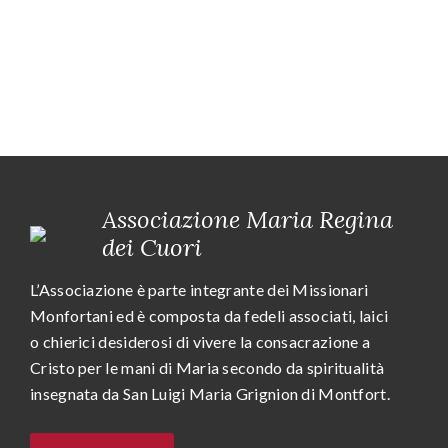
Associazione Maria Regina
dei Cuori
L’Associazione è parte integrante dei Missionari
Monfortani ed è composta da fedeli associati, laici
o chierici desiderosi di vivere la consacrazione a
Cristo per le mani di Maria secondo da spiritualità
insegnata da San Luigi Maria Grignion di Montfort.