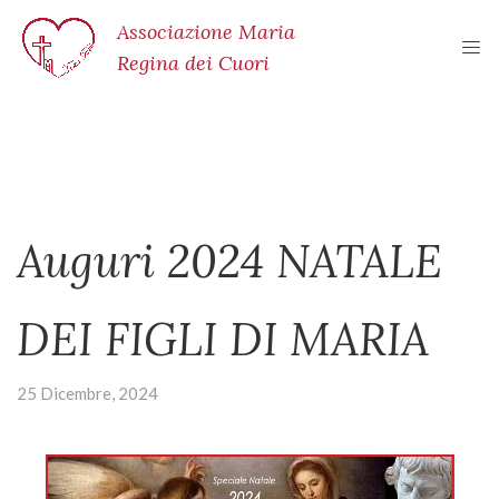
Associazione Maria
Regina dei Cuori
Auguri 2024 NATALE
DEI FIGLI DI MARIA
25 Dicembre, 2024