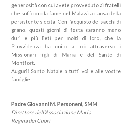
generosità con cui avete provveduto ai fratelli
che soffrono la fame nel Malawi a causa della
persistente siccità. Con l’acquisto dei sacchi di
grano, questi giorni di festa saranno meno
duri e più lieti per molti di loro, che la
Provvidenza ha unito a noi attraverso i
Missionari figli di Maria e del Santo di
Montfort.
Auguri! Santo Natale a tutti voi e alle vostre
famiglie
Padre Giovanni M. Personeni, SMM
Direttore dell'Associazione Maria
Regina dei Cuori