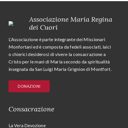
Associazione Maria Regina
dei Cuori
L’Associazione è parte integrante dei Missionari
Monfortani ed è composta da fedeli associati, laici
o chierici desiderosi di vivere la consacrazione a
Cristo per le mani di Maria secondo da spiritualità
insegnata da San Luigi Maria Grignion di Montfort.
DONAZIONI
Consacrazione
La Vera Devozione