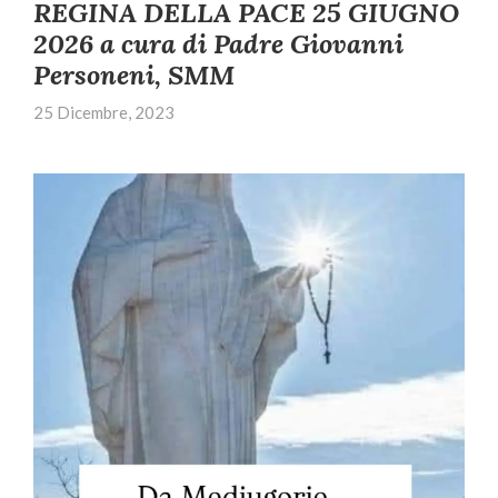
REGINA DELLA PACE 25 GIUGNO
2026 a cura di Padre Giovanni
Personeni, SMM
25 Dicembre, 2023