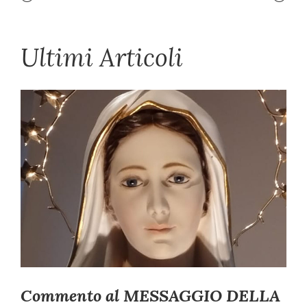
Ultimi Articoli
Commento al MESSAGGIO DELLA