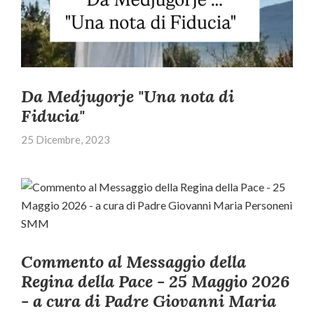
Da Medjugorje "Una nota di
Fiducia"
25 Dicembre, 2023
Commento al Messaggio della
Regina della Pace - 25 Maggio 2026
- a cura di Padre Giovanni Maria