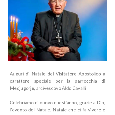
Auguri di Natale del Visitatore Apostolico a
carattere speciale per la parrocchia di
Medjugorje, arcivescovo Aldo Cavalli
Celebriamo di nuovo quest'anno, grazie a Dio,
l’evento del Natale. Natale che ci fa vivere e