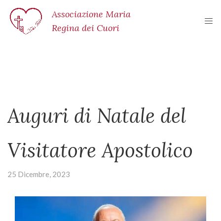
Associazione Maria
Regina dei Cuori
Auguri di Natale del
Visitatore Apostolico
25 Dicembre, 2023