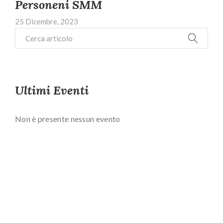
Personeni SMM
25 Dicembre, 2023
Ultimi Eventi
Non è presente nessun evento