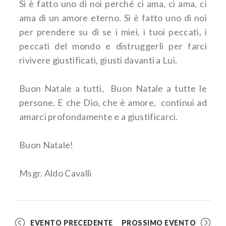
Si è fatto uno di noi perché ci ama, ci ama, ci
ama di un amore eterno. Si è fatto uno di noi
per prendere su di se i miei, i tuoi peccati, i
peccati del mondo e distruggerli per farci
rivivere giustificati, giusti davanti a Lui.
Buon Natale a tutti, Buon Natale a tutte le
persone. E che Dio, che è amore, continui ad
amarci profondamente e a giustificarci.
Buon Natale!
Msgr. Aldo Cavalli
EVENTO PRECEDENTE
PROSSIMO EVENTO