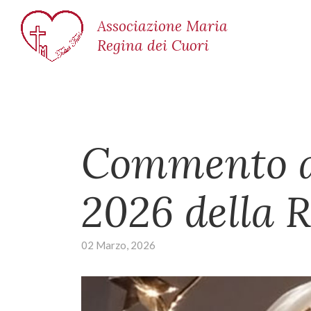
Associazione Maria
Regina dei Cuori
Commento al
2026 della R
02 Marzo, 2026