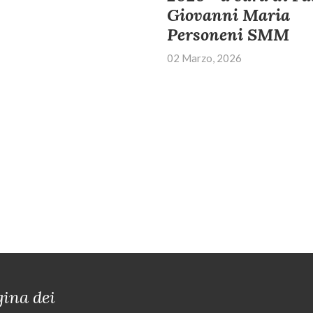
Giovanni Maria
Personeni SMM
02 Marzo, 2026
ina dei