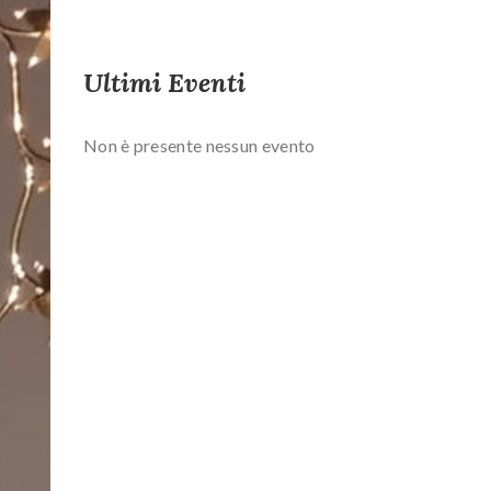
Ultimi Eventi
Non è presente nessun evento