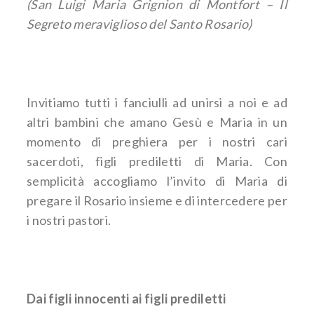
(San Luigi Maria Grignion di Montfort – Il
Segreto meraviglioso del Santo Rosario)
Invitiamo tutti i fanciulli ad unirsi a noi e ad
altri bambini che amano Gesù e Maria in un
momento di preghiera per i nostri cari
sacerdoti, figli prediletti di Maria. Con
semplicità accogliamo l’invito di Maria di
pregare il Rosario insieme e di intercedere per
i nostri pastori.
Dai figli innocenti ai figli prediletti