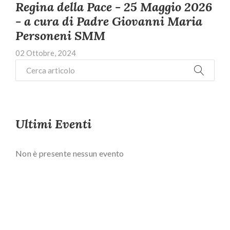
Regina della Pace - 25 Maggio 2026
- a cura di Padre Giovanni Maria
Personeni SMM
02 Ottobre, 2024
Ultimi Eventi
Non è presente nessun evento