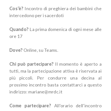
Cos’è?
Incontro di preghiera dei bambini che
intercedono per i sacerdoti
Quando?
La prima domenica di ogni mese alle
ore 17
Dove?
Online, su Teams.
Chi può partecipare?
Il momento è aperto a
tutti, ma la partecipazione attiva è riservata ai
più piccoli. Per condurre una decina al
prossimo incontro basta contattarci a questo
indirizzo: mariane@mrdc.it
Come partecipare?
All’orario dell’incontro