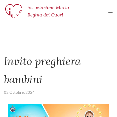
Associazione Maria
Regina dei Cuori
Invito preghiera
bambini
02 Ottobre, 2024