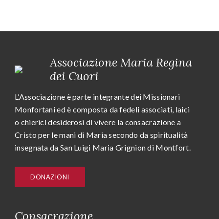
Associazione Maria Regina
dei Cuori
L’Associazione è parte integrante dei Missionari
Monfortani ed è composta da fedeli associati, laici
o chierici desiderosi di vivere la consacrazione a
Cristo per le mani di Maria secondo da spiritualità
insegnata da San Luigi Maria Grignion di Montfort.
DONAZIONI
Consacrazione