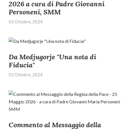
2026 a cura di Padre Giovanni
Personeni, SMM
02 Ottobre, 2024
Da Medjugorje "Una nota di
Fiducia"
02 Ottobre, 2024
Commento al Messaggio della