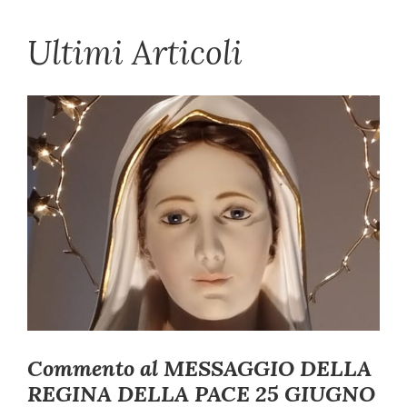
Ultimi Articoli
Commento al MESSAGGIO DELLA
REGINA DELLA PACE 25 GIUGNO