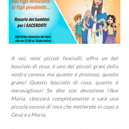
A voi, miei piccoli fanciulli, offro un bel
bocciolo di rosa; è uno dei piccoli grani della
vostra corona, ma quanto è prezioso, questo
grano! Questo bocciolo di rosa, quanto è
meraviglioso! Se dite con devozione l’Ave
Maria, sboccerà completamente e sarà una
piccola corona di rose che metterete in capo a
Gesù e a Maria.